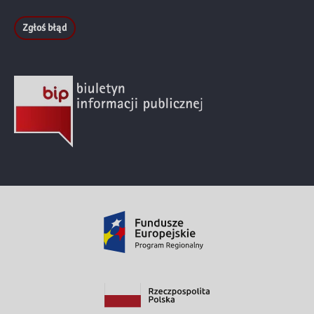
Zgłoś błąd