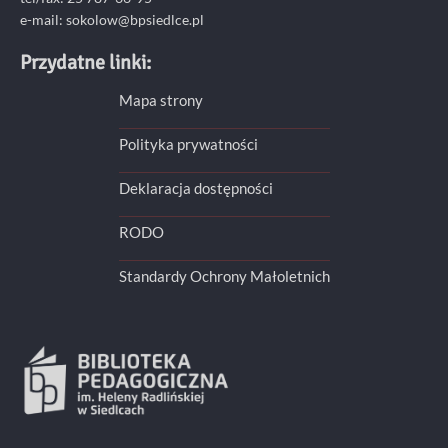
e-mail: sokolow@bpsiedlce.pl
Przydatne linki:
Mapa strony
Polityka prywatności
Deklaracja dostępności
RODO
Standardy Ochrony Małoletnich