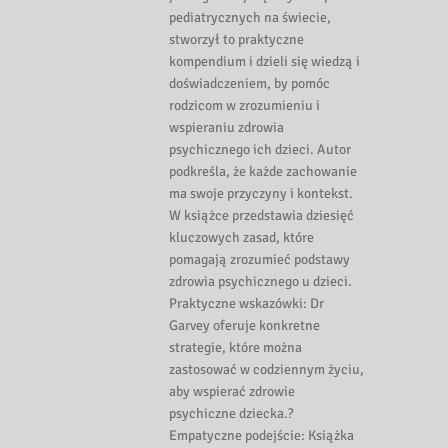
pediatrycznych na świecie,
stworzył to praktyczne
kompendium i dzieli się wiedzą i
doświadczeniem, by pomóc
rodzicom w zrozumieniu i
wspieraniu zdrowia
psychicznego ich dzieci. Autor
podkreśla, że każde zachowanie
ma swoje przyczyny i kontekst.
W książce przedstawia dziesięć
kluczowych zasad, które
pomagają zrozumieć podstawy
zdrowia psychicznego u dzieci.
Praktyczne wskazówki: Dr
Garvey oferuje konkretne
strategie, które można
zastosować w codziennym życiu,
aby wspierać zdrowie
psychiczne dziecka.?
Empatyczne podejście: Książka