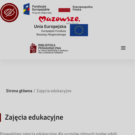
Strona główna
Zajęcia edukacyjne
Zajęcia edukacyjne
Prowadzimy zajęcia edukacyjne dla uczniów różnych typów szkół: