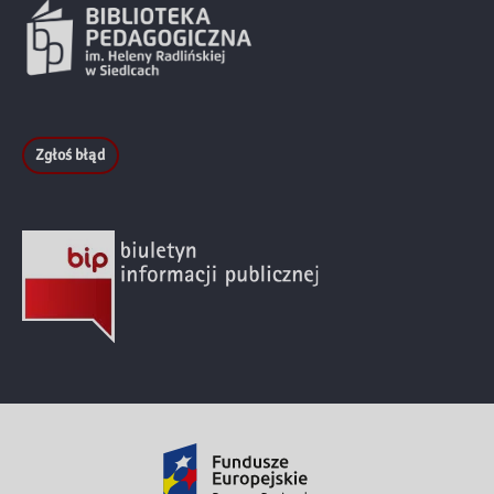
Zgłoś błąd